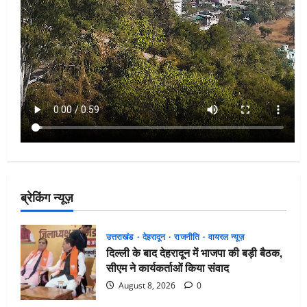
ब्रेकिंग न्यूज़
उत्तराखंड
देहरादून
राजनीति
वायरल न्यूज़
दिल्ली के बाद देहरादून में भाजपा की बड़ी बैठक,
सीएम ने कार्यकर्ताओं किया संवाद
August 8, 2026
0