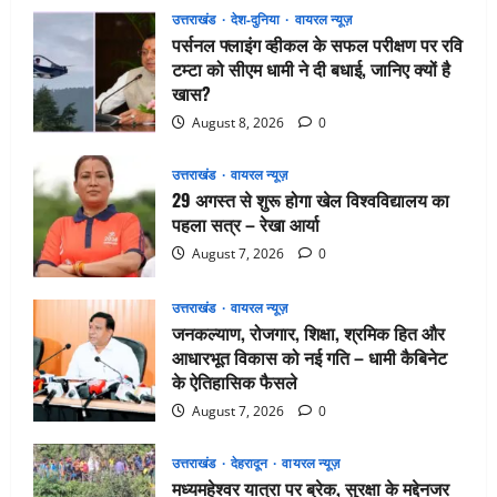
उत्तराखंड
देश-दुनिया
वायरल न्यूज़
पर्सनल फ्लाइंग व्हीकल के सफल परीक्षण पर रवि
टम्टा को सीएम धामी ने दी बधाई, जानिए क्यों है
खास?
August 8, 2026
0
उत्तराखंड
वायरल न्यूज़
29 अगस्त से शुरू होगा खेल विश्वविद्यालय का
पहला सत्र – रेखा आर्या
August 7, 2026
0
उत्तराखंड
वायरल न्यूज़
जनकल्याण, रोजगार, शिक्षा, श्रमिक हित और
आधारभूत विकास को नई गति – धामी कैबिनेट
के ऐतिहासिक फैसले
August 7, 2026
0
उत्तराखंड
देहरादून
वायरल न्यूज़
मध्यमहेश्वर यात्रा पर ब्रेक, सुरक्षा के मद्देनजर