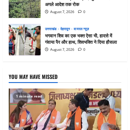
अगले आदेश तक रोक
August 7, 2026
0
उत्तराखंड
देहरादून
वायरल न्यूज़
भगवान शिव का एक भक्त ऐसा भी, हादसे में
गंवाया पैर और हाथ, शिवभक्ति ने दिया हौसला
August 7, 2026
0
YOU MAY HAVE MISSED
1 minute read