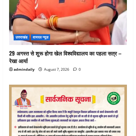
उत्तराखंड
वायरल न्यूज़
29 अगस्त से शुरू होगा खेल विश्वविद्यालय का पहला सत्र –
रेखा आर्या
admindaily
August 7, 2026
0