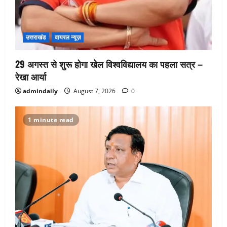
उत्तराखंड
वायरल न्यूज़
29 अगस्त से शुरू होगा खेल विश्वविद्यालय का पहला सत्र –
रेखा आर्या
admindaily
August 7, 2026
0
1 minute read