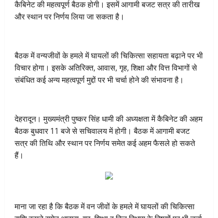
कैबिनेट की महत्वपूर्ण बैठक होगी। इसमें आगामी बजट सत्र की तारीख
और स्थान पर निर्णय लिया जा सकता है।
बैठक में वन्यजीवों के हमले में घायलों की चिकित्सा सहायता बढ़ाने पर भी
विचार होगा। इसके अतिरिक्त, आवास, गृह, शिक्षा और वित्त विभागों से
संबंधित कई अन्य महत्वपूर्ण मुद्दों पर भी चर्चा होने की संभावना है।
देहरादून। मुख्यमंत्री पुष्कर सिंह धामी की अध्यक्षता में कैबिनेट की अहम
बैठक बुधवार 11 बजे से सचिवालय में होगी। बैठक में आगामी बजट
सत्र की तिथि और स्थान पर निर्णय समेत कई अहम फैसले हो सकते
हैं।
माना जा रहा है कि बैठक में वन जीवों के हमले में घायलों की चिकित्सा