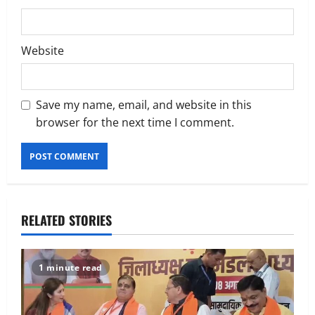
Website
Save my name, email, and website in this
browser for the next time I comment.
RELATED STORIES
1 minute read