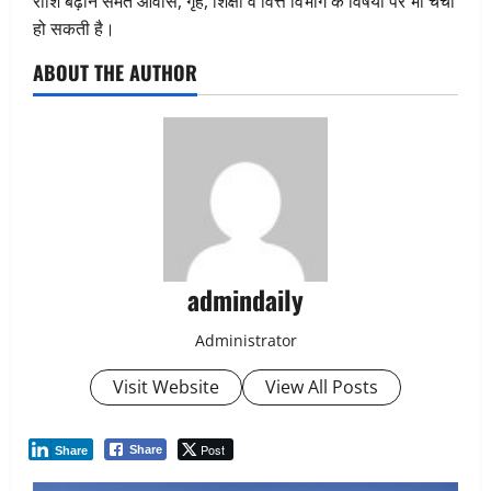
राशि बढ़ाने समेत आवास, गृह, शिक्षा व वित्त विभाग के विषयों पर भी चर्चा
हो सकती है।
ABOUT THE AUTHOR
admindaily
Administrator
Visit Website
View All Posts
Post
Share
Share