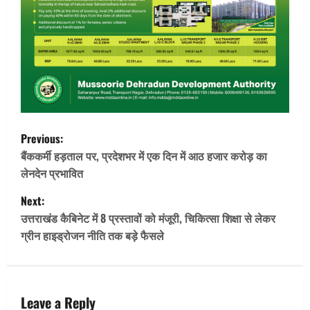
P
Previous:
o
बैंककर्मी हड़ताल पर, प्रदेशभर में एक दिन में आठ हजार करोड़ का
लेनदेन प्रभावित
s
Next:
t
उत्तराखंड कैबिनेट में 8 प्रस्तावों को मंजूरी, चिकित्सा शिक्षा से लेकर
ग्रीन हाइड्रोजन नीति तक बड़े फैसले
n
a
v
Leave a Reply