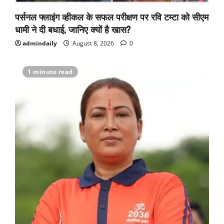
पर्सनल फ्लाइंग व्हीकल के सफल परीक्षण पर रवि टम्टा को सीएम
धामी ने दी बधाई, जानिए क्यों है खास?
admindaily
August 8, 2026
0
1 minute read