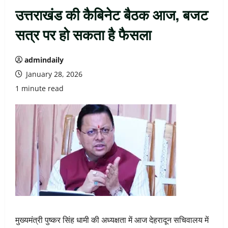
उत्तराखंड की कैबिनेट बैठक आज, बजट
सत्र पर हो सकता है फैसला
admindaily
January 28, 2026
1 minute read
मुख्यमंत्री पुष्कर सिंह धामी की अध्यक्षता में आज देहरादून सचिवालय में