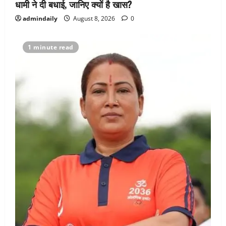
धामी ने दी बधाई, जानिए क्यों है खास?
admindaily
August 8, 2026
0
1 minute read