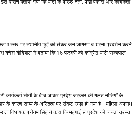
ी। इस दौरान बताया गया कि पार्टी के वरिष्ठ नेता, पदाधिकारी और कार्यकर्ता
धानसभा स्तर पर स्थानीय मुद्दों को लेकर जन जागरण व धरना प्रदर्शन करने
्यक्ष गणेश गोदियाल ने बताया कि 16 फरवरी को कांग्रेस पार्टी राज्यपाल
र्टी कार्यकर्ता लोगों के बीच जाकर प्रदेश सरकार की गलत नीतियों के
ाचार के कारण राज्य के अस्तित्व पर संकट खड़ा हो गया है। महिला अपराध
ाता विधायक प्रीतम सिंह ने कहा कि महंगाई से प्रदेश की जनता त्रस्त