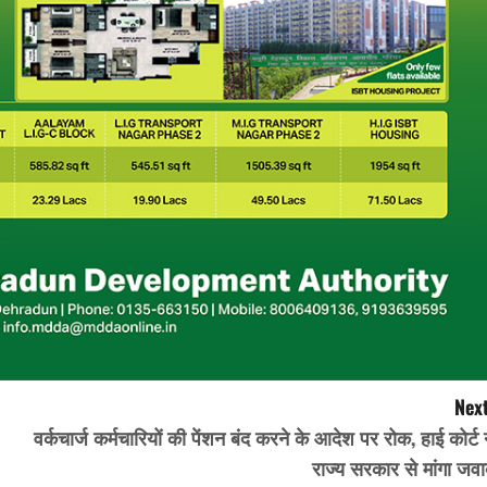
Next
वर्कचार्ज कर्मचारियों की पेंशन बंद करने के आदेश पर रोक, हाई कोर्ट 
राज्य सरकार से मांगा जव