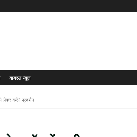
त
वायरल न्यूज़
को लेकर करेंगे प्रदर्शन