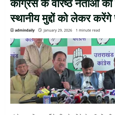
कांग्रेस के वरिष्ठ नेताओं की 
स्थानीय मुद्दों को लेकर करेंगे
admindaily
January 29, 2026
1 minute read