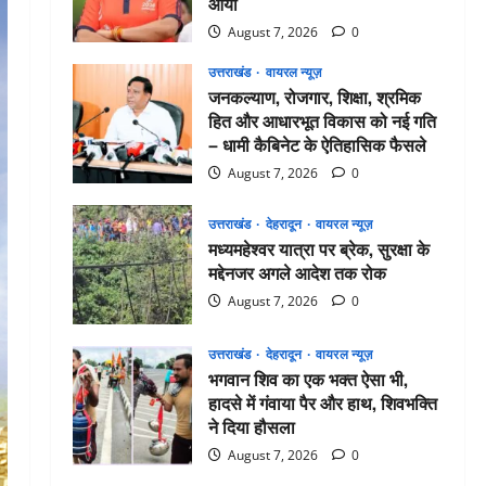
आर्या
August 7, 2026
0
उत्तराखंड
वायरल न्यूज़
जनकल्याण, रोजगार, शिक्षा, श्रमिक
हित और आधारभूत विकास को नई गति
– धामी कैबिनेट के ऐतिहासिक फैसले
August 7, 2026
0
उत्तराखंड
देहरादून
वायरल न्यूज़
मध्यमहेश्वर यात्रा पर ब्रेक, सुरक्षा के
मद्देनजर अगले आदेश तक रोक
August 7, 2026
0
उत्तराखंड
देहरादून
वायरल न्यूज़
भगवान शिव का एक भक्त ऐसा भी,
हादसे में गंवाया पैर और हाथ, शिवभक्ति
ने दिया हौसला
August 7, 2026
0