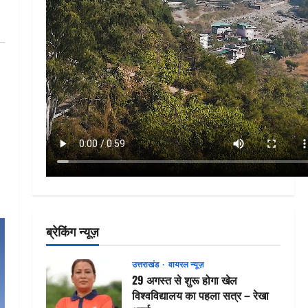
ब्रेकिंग न्यूज़
उत्तराखंड
वायरल न्यूज़
29 अगस्त से शुरू होगा खेल
विश्वविद्यालय का पहला सत्र – रेखा