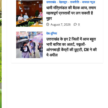
उत्तराखंड
देहरादून
राजनीति
वायरल न्यूज़
धामी मंत्रिमंडल की बैठक आज, तमाम
महत्वपूर्ण प्रस्तावों पर लग सकती है
मुहर
August 7, 2026
0
देश-दुनिया
उत्तराखंड के इन 2 जिलों में आज बहुत
भारी बारिश का अलर्ट, स्कूलों-
आंगनबाड़ी केंद्रों की छुट्टी, CM ने की
ये अपील
August 5, 2026
0