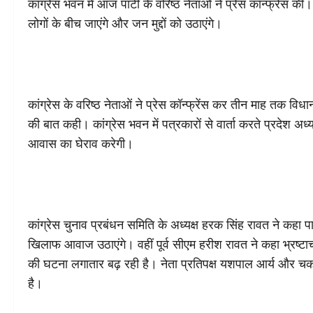
कांग्रेस भवन में आज पार्टी के वरिष्ठ नेताओं ने प्रेस कॉन्फ्रेंस क
लोगों के बीच जाएंगे और जन मुद्दों को उठाएंगे।
कांग्रेस के वरिष्ठ नेताओं ने प्रेस कॉन्फ्रेंस कर तीन माह तक वि
की बात कही। कांग्रेस भवन में पत्रकारों से वार्ता करते प्रदेश अध
आवास का घेराव करेगी।
कांग्रेस चुनाव प्रबंधन समिति के अध्यक्ष हरक सिंह रावत ने कहा पा
खिलाफ आवाज उठाएंगे। वहीं पूर्व सीएम हरीश रावत ने कहा भ्रष्ट
की घटना लगातार बढ़ रही है। नेता प्रतिपक्ष यशपाल आर्य और चकर
है।