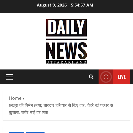
Skip
August 9, 2026
5:54:58 AM
to
content
LIVE
Primary
Menu
Home
छात्रा की निर्मम हत्या; धारदार हथियार से किए वार, चेहरे को पत्थर से
कुचला, चचेरे भाई पर शक