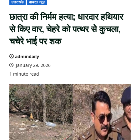
उत्तराखंड
वायरल न्यूज़
छात्रा की निर्मम हत्या; धारदार हथियार
से किए वार, चेहरे को पत्थर से कुचला,
चचेरे भाई पर शक
admindaily
January 29, 2026
1 minute read