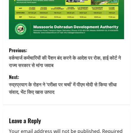
P
Previous:
o
वर्कचार्ज कर्मचारियों की पेंशन बंद करने के आदेश पर रोक, हाई कोर्ट ने
राज्य सरकार से मांगा जवाब
s
Next:
t
रुद्रप्रयाग के रोहन ने ‘परीक्षा पर चर्चा’ में पीएम मोदी से किया सीधा
संवाद, भेंट किए खास उत्पाद
n
a
v
Leave a Reply
Your email address will not be published.
Required