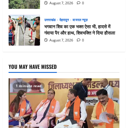
August 7, 2026
0
उत्तराखंड
देहरादून
वायरल न्यूज़
भगवान शिव का एक भक्त ऐसा भी, हादसे में
गंवाया पैर और हाथ, शिवभक्ति ने दिया हौसला
August 7, 2026
0
YOU MAY HAVE MISSED
1 minute read