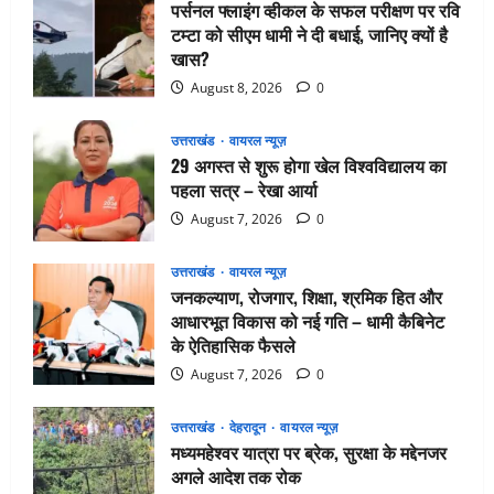
पर्सनल फ्लाइंग व्हीकल के सफल परीक्षण पर रवि
टम्टा को सीएम धामी ने दी बधाई, जानिए क्यों है
खास?
August 8, 2026
0
उत्तराखंड
वायरल न्यूज़
29 अगस्त से शुरू होगा खेल विश्वविद्यालय का
पहला सत्र – रेखा आर्या
August 7, 2026
0
उत्तराखंड
वायरल न्यूज़
जनकल्याण, रोजगार, शिक्षा, श्रमिक हित और
आधारभूत विकास को नई गति – धामी कैबिनेट
के ऐतिहासिक फैसले
August 7, 2026
0
उत्तराखंड
देहरादून
वायरल न्यूज़
मध्यमहेश्वर यात्रा पर ब्रेक, सुरक्षा के मद्देनजर
अगले आदेश तक रोक