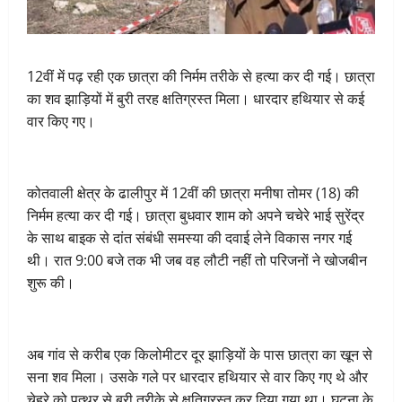
12वीं में पढ़ रही एक छात्रा की निर्मम तरीके से हत्या कर दी गई। छात्रा
का शव झाड़ियों में बुरी तरह क्षतिग्रस्त मिला। धारदार हथियार से कई
वार किए गए।
कोतवाली क्षेत्र के ढालीपुर में 12वीं की छात्रा मनीषा तोमर (18) की
निर्मम हत्या कर दी गई। छात्रा बुधवार शाम को अपने चचेरे भाई सुरेंद्र
के साथ बाइक से दांत संबंधी समस्या की दवाई लेने विकास नगर गई
थी। रात 9:00 बजे तक भी जब वह लौटी नहीं तो परिजनों ने खोजबीन
शुरू की।
अब गांव से करीब एक किलोमीटर दूर झाड़ियों के पास छात्रा का खून से
सना शव मिला। उसके गले पर धारदार हथियार से वार किए गए थे और
चेहरे को पत्थर से बुरी तरीके से क्षतिग्रस्त कर दिया गया था। घटना के