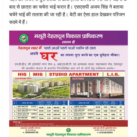
बाद से छात्रा का चचेरा भाई फरार है। एसएसपी अजय सिंह ने बताया
चचेरे भाई की तलाश की जा रही है। बेटी का ऐसा हाल देखकर परिजन
सदमे में हैं।