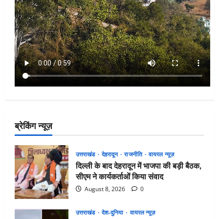
ब्रेकिंग न्यूज़
उत्तराखंड
देहरादून
राजनीति
वायरल न्यूज़
दिल्ली के बाद देहरादून में भाजपा की बड़ी बैठक,
सीएम ने कार्यकर्ताओं किया संवाद
August 8, 2026
0
उत्तराखंड
देश-दुनिया
वायरल न्यूज़