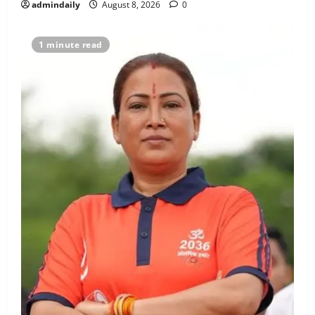
admindaily
August 8, 2026
0
1 minute read