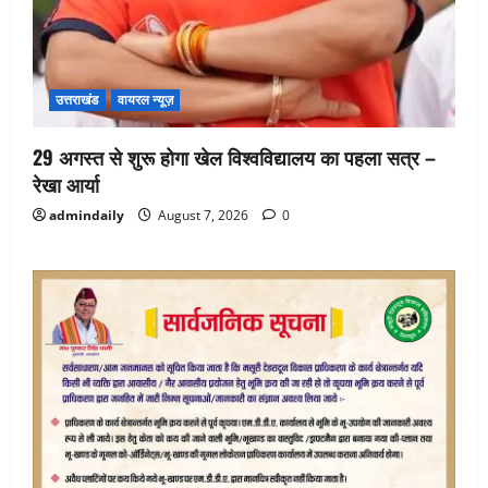
उत्तराखंड
वायरल न्यूज़
29 अगस्त से शुरू होगा खेल विश्वविद्यालय का पहला सत्र –
रेखा आर्या
admindaily
August 7, 2026
0