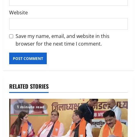
Website
Save my name, email, and website in this
browser for the next time I comment.
RELATED STORIES
1 minute read