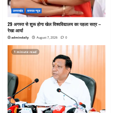
उत्तराखंड
वायरल न्यूज़
29 अगस्त से शुरू होगा खेल विश्वविद्यालय का पहला सत्र –
रेखा आर्या
admindaily
August 7, 2026
0
1 minute read