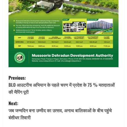
P
Previous:
o
BLO आउटरीच अभियान के पहले चरण में प्रदेश के 75 % मतदाताओं
की मैपिंग पूरी
s
Next:
t
जब जन्मदिन बना उम्मीद का उत्सव, अनाथ बालिकाओं के बीच पहुंचे
बंशीधर तिवारी
n