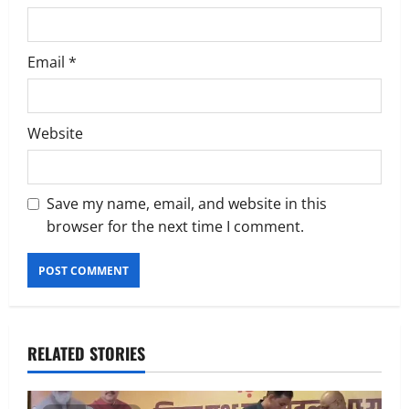
Email
*
Website
Save my name, email, and website in this
browser for the next time I comment.
RELATED STORIES