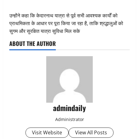
उन्होंने कहा कि केदारनाथ यात्रा से पूर्व सभी आवश्यक कार्यों को
प्राथमिकता के आधार पर पूरा किया जा रहा है, ताकि श्रद्धालुओं को
सुगम और सुरक्षित यात्रा सुविधा मिल सके
ABOUT THE AUTHOR
admindaily
Administrator
Visit Website
View All Posts