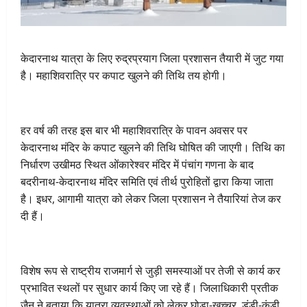
केदारनाथ यात्रा के लिए रुद्रप्रयाग जिला प्रशासन तैयारी में जुट गया
है। महाशिवरात्रि पर कपाट खुलने की तिथि तय होगी।
हर वर्ष की तरह इस बार भी महाशिवरात्रि के पावन अवसर पर
केदारनाथ मंदिर के कपाट खुलने की तिथि घोषित की जाएगी। तिथि का
निर्धारण उखीमठ स्थित ओंकारेश्वर मंदिर में पंचांग गणना के बाद
बदरीनाथ-केदारनाथ मंदिर समिति एवं तीर्थ पुरोहितों द्वारा किया जाता
है। इधर, आगामी यात्रा को लेकर जिला प्रशासन ने तैयारियां तेज कर
दी हैं।
विशेष रूप से राष्ट्रीय राजमार्ग से जुड़ी समस्याओं पर तेजी से कार्य कर
प्रभावित स्थलों पर सुधार कार्य किए जा रहे हैं। जिलाधिकारी प्रतीक
जैन ने बताया कि यात्रा व्यवस्थाओं को लेकर घोड़ा-खच्चर, डंडी-कंडी