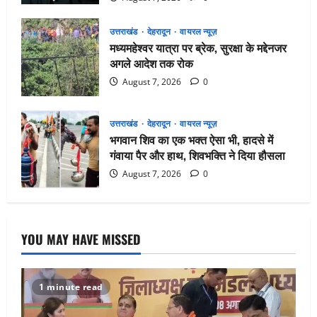
उत्तराखंड
देहरादून
वायरल न्यूज़
मध्यमहेश्वर यात्रा पर ब्रेक, सुरक्षा के मद्देनजर
अगले आदेश तक रोक
August 7, 2026
0
उत्तराखंड
देहरादून
वायरल न्यूज़
भगवान शिव का एक भक्त ऐसा भी, हादसे में
गंवाया पैर और हाथ, शिवभक्ति ने दिया हौसला
August 7, 2026
0
YOU MAY HAVE MISSED
1 minute read