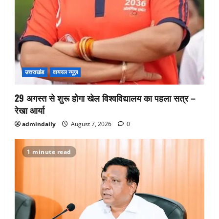
उत्तराखंड
वायरल न्यूज़
29 अगस्त से शुरू होगा खेल विश्वविद्यालय का पहला सत्र –
रेखा आर्या
admindaily
August 7, 2026
0
1 minute read