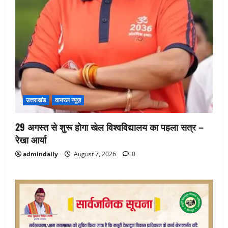
उत्तराखंड
वायरल न्यूज़
29 अगस्त से शुरू होगा खेल विश्वविद्यालय का पहला सत्र –
रेखा आर्या
admindaily
August 7, 2026
0