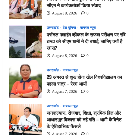
सीएम ने कार्यकर्ताओं किया संवाद
August 8, 2026
0
उत्तराखंड
देश-दुनिया
वायरल न्यूज़
पर्सनल फ्लाइंग व्हीकल के सफल परीक्षण पर रवि
टम्टा को सीएम धामी ने दी बधाई, जानिए क्यों है
खास?
August 8, 2026
0
उत्तराखंड
वायरल न्यूज़
29 अगस्त से शुरू होगा खेल विश्वविद्यालय का
पहला सत्र – रेखा आर्या
August 7, 2026
0
उत्तराखंड
वायरल न्यूज़
जनकल्याण, रोजगार, शिक्षा, श्रमिक हित और
आधारभूत विकास को नई गति – धामी कैबिनेट
के ऐतिहासिक फैसले
August 7, 2026
0