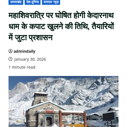
उत्तराखंड
देश-दुनिया
वायरल न्यूज़
महाशिवरात्रि पर घोषित होगी केदारनाथ
धाम के कपाट खुलने की तिथि, तैयारियों
में जुटा प्रशासन
admindaily
January 30, 2026
1 minute read