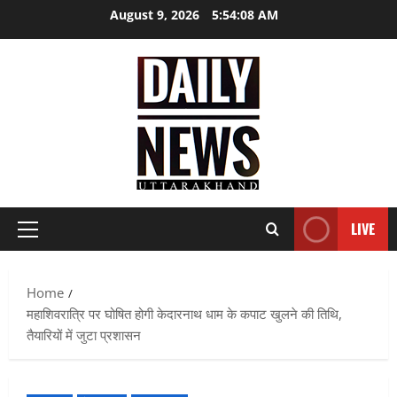
Skip
August 9, 2026
5:54:10 AM
to
content
LIVE
Primary
Menu
Home
महाशिवरात्रि पर घोषित होगी केदारनाथ धाम के कपाट खुलने की तिथि,
तैयारियों में जुटा प्रशासन