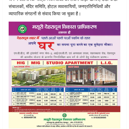
संचालकों, मंदिर समिति, होटल व्यवसायियों, जनप्रतिनिधियों और
व्यापारिक संगठनों से संवाद किया जा चुका है।