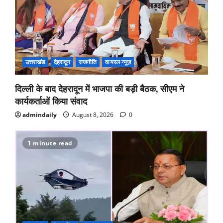
उत्तराखंड
देहरादून
राजनीति
वायरल न्यूज़
दिल्ली के बाद देहरादून में भाजपा की बड़ी बैठक, सीएम ने
कार्यकर्ताओं किया संवाद
admindaily
August 8, 2026
0
1 minute read