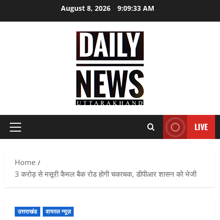
Skip
August 8, 2026
9:09:35 AM
to
content
LIVE
Primary
Menu
Home
3 करोड़ से मसूरी कैमल बैक रोड होगी चकाचक, डीपीआर शासन को भेजी
उत्तराखंड
वायरल न्यूज़