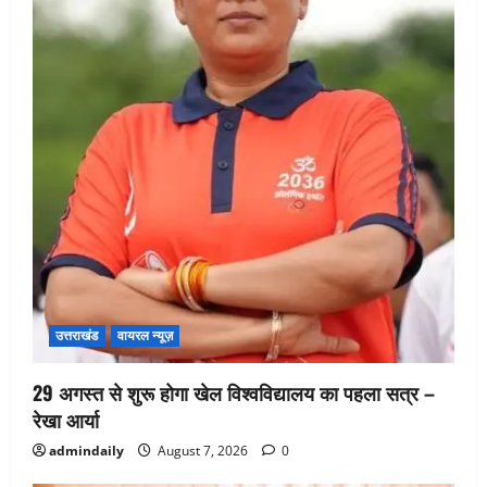
उत्तराखंड
वायरल न्यूज़
29 अगस्त से शुरू होगा खेल विश्वविद्यालय का पहला सत्र –
रेखा आर्या
admindaily
August 7, 2026
0