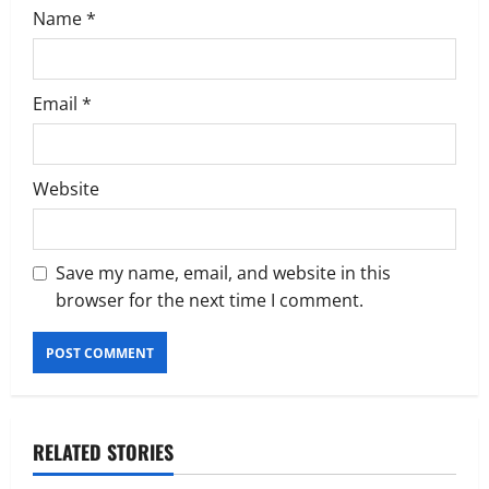
Name
*
Email
*
Website
Save my name, email, and website in this
browser for the next time I comment.
RELATED STORIES