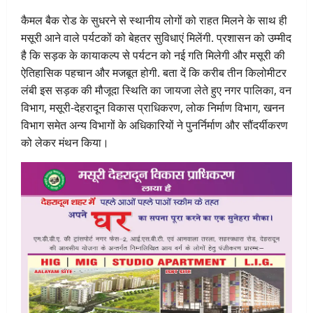
कैमल बैक रोड के सुधरने से स्थानीय लोगों को राहत मिलने के साथ ही
मसूरी आने वाले पर्यटकों को बेहतर सुविधाएं मिलेंगी. प्रशासन को उम्मीद
है कि सड़क के कायाकल्प से पर्यटन को नई गति मिलेगी और मसूरी की
ऐतिहासिक पहचान और मजबूत होगी. बता दें कि करीब तीन किलोमीटर
लंबी इस सड़क की मौजूदा स्थिति का जायजा लेते हुए नगर पालिका, वन
विभाग, मसूरी-देहरादून विकास प्राधिकरण, लोक निर्माण विभाग, खनन
विभाग समेत अन्य विभागों के अधिकारियों ने पुनर्निर्माण और सौंदर्यीकरण
को लेकर मंथन किया।