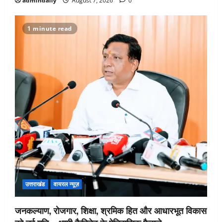
admindaily
August 7, 2026
0
1 minute read
उत्तराखंड
वायरल न्यूज़
जनकल्याण, रोजगार, शिक्षा, श्रमिक हित और आधारभूत विकास