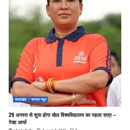
उत्तराखंड
वायरल न्यूज़
29 अगस्त से शुरू होगा खेल विश्वविद्यालय का पहला सत्र –
रेखा आर्या