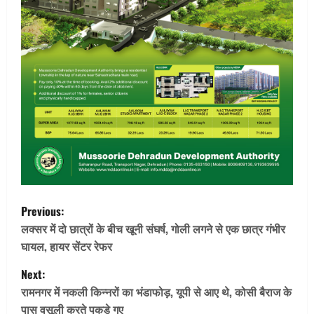
P
Previous:
o
लक्सर में दो छात्रों के बीच खूनी संघर्ष, गोली लगने से एक छात्र गंभीर
घायल, हायर सेंटर रेफर
s
Next:
t
रामनगर में नकली किन्नरों का भंडाफोड़, यूपी से आए थे, कोसी बैराज के
पास वसूली करते पकड़े गए