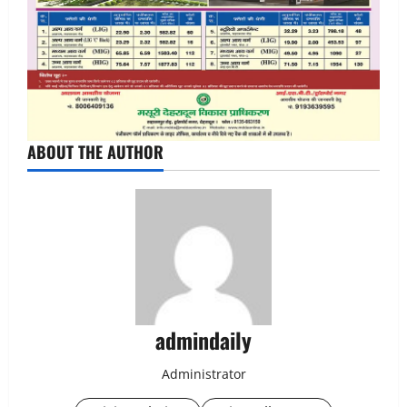
ABOUT THE AUTHOR
admindaily
Administrator