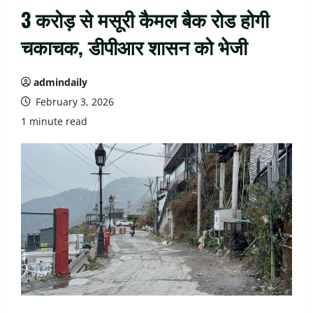
3 करोड़ से मसूरी कैमल बैक रोड होगी
चकाचक, डीपीआर शासन को भेजी
admindaily
February 3, 2026
1 minute read