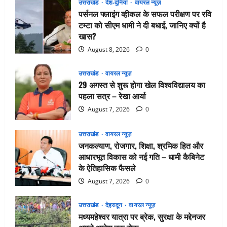
उत्तराखंड
देश-दुनिया
वायरल न्यूज़
पर्सनल फ्लाइंग व्हीकल के सफल परीक्षण पर रवि
टम्टा को सीएम धामी ने दी बधाई, जानिए क्यों है
खास?
August 8, 2026
0
उत्तराखंड
वायरल न्यूज़
29 अगस्त से शुरू होगा खेल विश्वविद्यालय का
पहला सत्र – रेखा आर्या
August 7, 2026
0
उत्तराखंड
वायरल न्यूज़
जनकल्याण, रोजगार, शिक्षा, श्रमिक हित और
आधारभूत विकास को नई गति – धामी कैबिनेट
के ऐतिहासिक फैसले
August 7, 2026
0
उत्तराखंड
देहरादून
वायरल न्यूज़
मध्यमहेश्वर यात्रा पर ब्रेक, सुरक्षा के मद्देनजर