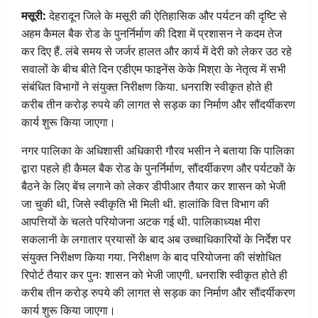
मसूरी:
देहरादून जिले के
मसूरी की ऐतिहासिक और पर्यटन की दृष्टि से
अहम कैमल बैक रोड के पुनर्निर्माण की दिशा में प्रशासन ने कदम तेज
कर दिए हैं. लंबे समय से जर्जर हालत और कार्य में देरी को लेकर उठ रहे
सवालों के बीच बीते दिन एडीएम फाइनेंस केके मिश्रा के नेतृत्व में सभी
संबंधित विभागों ने संयुक्त निरीक्षण किया. धनराशि स्वीकृत होते ही
करीब तीन करोड़ रुपये की लागत से सड़क का निर्माण और सौंदर्यीकरण
कार्य शुरू किया जाएगा।
नगर पालिका के अधिशासी अधिकारी गौरव भसीन ने बताया कि पालिका
द्वारा पहले ही कैमल बैक रोड के पुनर्निर्माण, सौंदर्यीकरण और पर्यटकों के
बैठने के लिए बेंच लगाने को लेकर डीपीआर तैयार कर शासन को भेजी
जा चुकी थी, जिसे स्वीकृति भी मिली थी. हालांकि वित्त विभाग की
आपत्तियों के चलते परियोजना अटक गई थी. पालिकाध्यक्ष मीरा
सकलानी के लगातार प्रयासों के बाद अब उच्चाधिकारियों के निर्देश पर
संयुक्त निरीक्षण किया गया. निरीक्षण के बाद परियोजना की संशोधित
रिपोर्ट तैयार कर पुनः शासन को भेजी जाएगी. धनराशि स्वीकृत होते ही
करीब तीन करोड़ रुपये की लागत से सड़क का निर्माण और सौंदर्यीकरण
कार्य शुरू किया जाएगा।