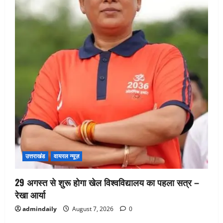
उत्तराखंड
वायरल न्यूज़
29 अगस्त से शुरू होगा खेल विश्वविद्यालय का पहला सत्र –
रेखा आर्या
admindaily
August 7, 2026
0