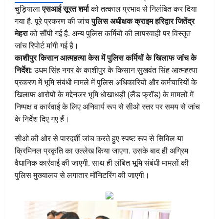
चुड़ियाला
एसआई सूरत शर्मा
को तत्काल प्रभाव से निलंबित कर दिया
गया है. पूरे प्रकरण की जांच
पुलिस अधीक्षक क्राइम हरिद्वार जितेंद्र
मेहरा
को सौंपी गई है. अन्य पुलिस कर्मियों की लापरवाही पर विस्तृत
जांच रिपोर्ट मांगी गई है।
काशीपुर किसान आत्महत्या केस में पुलिस कर्मियों के खिलाफ जांच के
निर्देश:
उधम सिंह नगर के काशीपुर के किसान सुखवंत सिंह आत्महत्या
प्रकरण में भूमि संबंधी मामले में पुलिस अधिकारियों और कर्मचारियों के
खिलाफ आरोपों के मद्देनजर भूमि धोखाधड़ी (लैंड फ्रॉड) के मामलों में
निष्पक्ष व कार्रवाई के लिए अनिवार्य रूप से सीओ स्तर पर समय से जांच
के निर्देश दिए गए हैं।
सीओ की ओर से पारदर्शी जांच करते हुए स्पष्ट रूप से सिविल या
क्रिमिनल प्रकृति का उल्लेख किया जाएगा. उसके बाद ही अग्रिम
वैधानिक कार्रवाई की जाएगी. साथ ही लंबित भूमि संबंधी मामलों की
पुलिस मुख्यालय से लगातार मॉनिटरिंग की जाएगी।