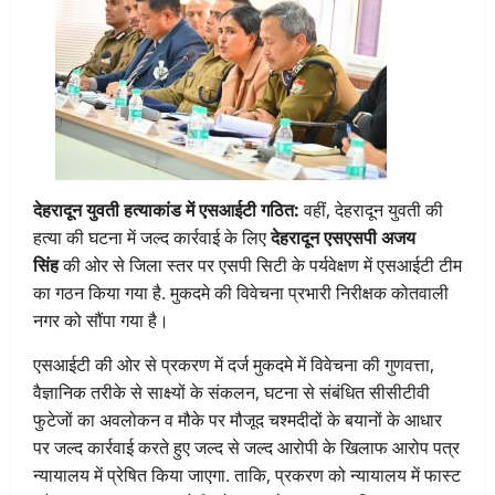
देहरादून युवती हत्याकांड में एसआईटी गठित:
वहीं, देहरादून युवती की
हत्या की घटना में जल्द कार्रवाई के लिए
देहरादून एसएसपी अजय
सिंह
की ओर से जिला स्तर पर एसपी सिटी के पर्यवेक्षण में एसआईटी टीम
का गठन किया गया है. मुकदमे की विवेचना प्रभारी निरीक्षक कोतवाली
नगर को सौंपा गया है।
एसआईटी की ओर से प्रकरण में दर्ज मुकदमे में विवेचना की गुणवत्ता,
वैज्ञानिक तरीके से साक्ष्यों के संकलन, घटना से संबंधित सीसीटीवी
फुटेजों का अवलोकन व मौके पर मौजूद चश्मदीदों के बयानों के आधार
पर जल्द कार्रवाई करते हुए जल्द से जल्द आरोपी के खिलाफ आरोप पत्र
न्यायालय में प्रेषित किया जाएगा. ताकि, प्रकरण को न्यायालय में फास्ट