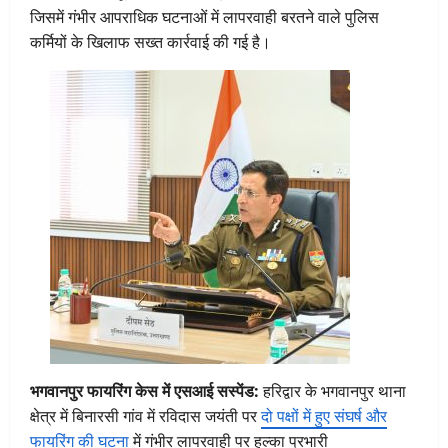
जिसमें गंभीर आपराधिक घटनाओं में लापरवाही बरतने वाले पुलिस
कर्मियों के खिलाफ सख्त कार्रवाई की गई है।
भगवानपुर फायरिंग केस में एसआई सस्पेंड:
हरिद्वार के भगवानपुर थाना
क्षेत्र में बिनारसी गांव में रविदास जयंती पर
दो पक्षों में हुए संघर्ष और
फायरिंग की घटना
में गंभीर लापरवाही पर हल्का प्रभारी