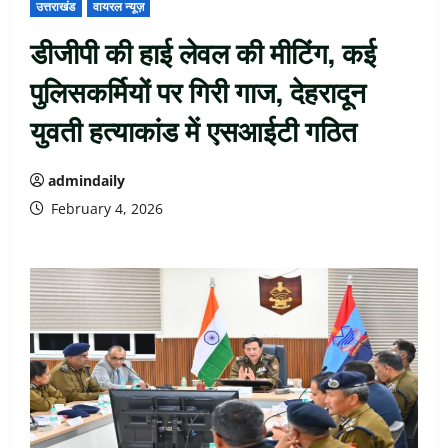
उत्तराखंड
वायरल न्यूज़
डीजीपी की हाई लेवल की मीटिंग, कई
पुलिसकर्मियों पर गिरी गाज, देहरादून
युवती हत्याकांड में एसआईटी गठित
admindaily
February 4, 2026