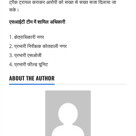
ट्रैक ट्रायल कराकर आरोपी को सख्त से सख्त सजा दिलाया जा
सके।
एसआईटी टीम में शामिल अधिकारी
क्षेत्राधिकारी नगर
प्रभारी निरीक्षक कोतवाली नगर
प्रभारी एसओजी
प्रभारी फील्ड यूनिट
ABOUT THE AUTHOR