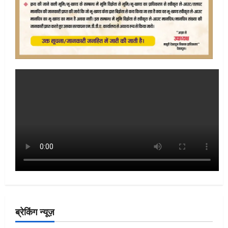
ब्रेकिंग न्यूज़