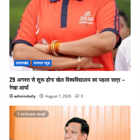
उत्तराखंड
वायरल न्यूज़
29 अगस्त से शुरू होगा खेल विश्वविद्यालय का पहला सत्र –
रेखा आर्या
admindaily
August 7, 2026
0
1 minute read