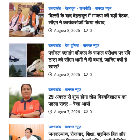
उत्तराखंड
देहरादून
राजनीति
वायरल न्यूज़
दिल्ली के बाद देहरादून में भाजपा की बड़ी बैठक,
सीएम ने कार्यकर्ताओं किया संवाद
August 8, 2026
0
उत्तराखंड
देश-दुनिया
वायरल न्यूज़
पर्सनल फ्लाइंग व्हीकल के सफल परीक्षण पर रवि
टम्टा को सीएम धामी ने दी बधाई, जानिए क्यों है
खास?
August 8, 2026
0
उत्तराखंड
वायरल न्यूज़
29 अगस्त से शुरू होगा खेल विश्वविद्यालय का
पहला सत्र – रेखा आर्या
August 7, 2026
0
उत्तराखंड
वायरल न्यूज़
जनकल्याण, रोजगार, शिक्षा, श्रमिक हित और