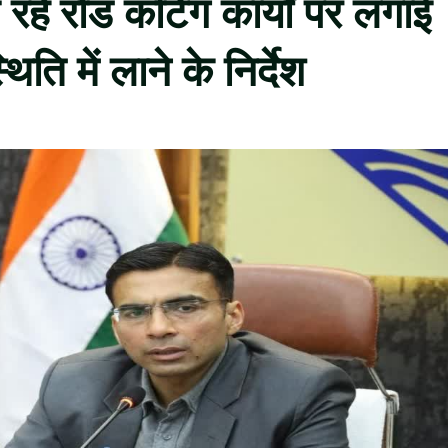
 रहे रोड कटिंग कार्यों पर लगाई
िति में लाने के निर्देश