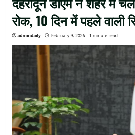
देहरादून डीएम ने शहर में चल
रोक, 10 दिन में पहले वाली स्थ
admindaily
February 9, 2026
1 minute read