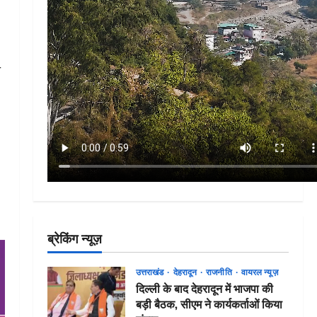
ी
ब्रेकिंग न्यूज़
उत्तराखंड
देहरादून
राजनीति
वायरल न्यूज़
दिल्ली के बाद देहरादून में भाजपा की
बड़ी बैठक, सीएम ने कार्यकर्ताओं किया