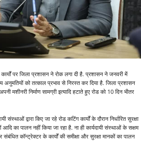
 कार्यों पर जिला प्रशासन ने रोक लगा दी है. प्रशासन ने जनवरी में
य अनुमतियों को तत्काल प्रभाव से निरस्त कर दिया है. जिला प्रशासन
ाल अपनी मशीनरी निर्माण सामग्री इत्यादि हटाते हुए रोड को 10 दिन भीतर
संस्थाओं द्वारा किए जा रहे रोड कटिंग कार्यों के दौरान निर्धारित सुरक्षा
ों आदि का पालन नहीं किया जा रहा है. ना ही कार्यदायी संस्थाओं के सक्षम
संबंधित कॉन्ट्रेक्टर के कार्यों की समीक्षा और सुरक्षा मानकों का पालन