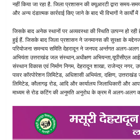
नहीं किया जा रहा है. जिला प्रशासन की क्यूआरटी द्वारा समय-समय
और अन्य दंडात्मक कार्रवाई किए जाने के बाद भी विभागों ने कार्यों मे
जिसके बाद अनेक स्थानों पर अव्यवस्था की स्थिति उत्पन्न हो रही ह
हुई हैं. जिसके बाद जिला प्रशासन ने जनमानस की सुरक्षा के मद्देनज
परियोजना समन्वय समिति देहरादून ने जनपद अर्न्तगत अलग-अलग विभा
अभियंता उत्तराखंड जल संस्थान,अधीक्षण अभियन्ता,यूपीसीएल आ
संस्थान विकास एवं निर्माण निगम, देहरादून शाखा, राजेन्द्र नगर,
पावर कॉरपोरेशन लिमिटेड, अधिशासी अभियंता, दक्षिण, उत्तराखंड जल
लिमिटेड, कौलागढ़ रोड, आदि और कार्यालय जिलाधिकारी और आपदा प्
माध्यम से रोड कटिंग की अनुमति अनुरोध के क्रम में अलग-अलग क