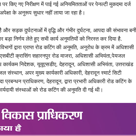
 पर किए गए निरीक्षण में पाई गई अनियमितताओं पर पेनल्टी मुकदमा दर्ज
ं अपेक्षा के अनुरूप सुधार नहीं लाया जा रहा है।
ै और सड़क दुर्घटनाओं में वृद्धि और गंभीर दुर्घटना, आपदा की संभावना बन
र बड़ा निर्णय लेते हुए सभी कार्य अनुमतियों को निरस्त कर दिया है.
गों द्वारा प्राप्त रोड कटिंग की अनुमति, अनुरोध के क्रम में अधिशासी
ईएसबीटी क्रासिंग सहारनपुर रोड माजरा, अधिशासी अभियंता,पेयजल
 उप कार्यकम निदेशक, यूयूएसडीए, देहरादून, अधिशासी अभियंता, उत्तराखंड
 संस्थान, अपर मुख्य कार्यकारी अधिकारी, देहरादून स्मार्ट सिटी
रबन्धन प्राधिकरण, देहरादून, द्वारा प्रभारी अधिकारी रोड कटिंग के
ार्यदायी संस्थाओं को रोड कटिंग की अनुमति दी गई थी।