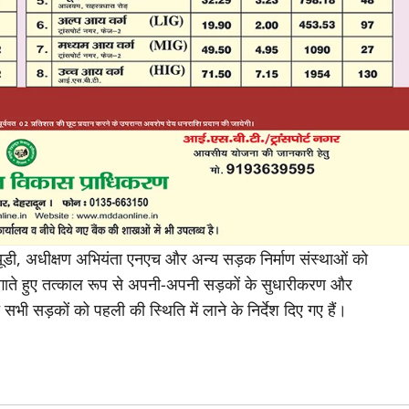
्यूडी, अधीक्षण अभियंता एनएच और अन्य सड़क निर्माण संस्थाओं को
 लगाते हुए तत्काल रूप से अपनी-अपनी सड़कों के सुधारीकरण और
भी सड़कों को पहली की स्थिति में लाने के निर्देश दिए गए हैं।