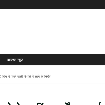
त
वायरल न्यूज़
िन में पहले वाली स्थिति में लाने के निर्देश