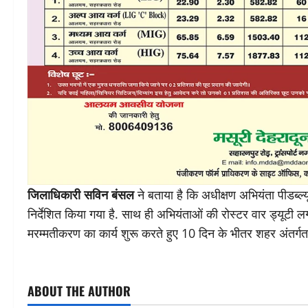
जिलाधिकारी सविन बंसल
ने बताया है कि अधीक्षण अभियंता पीडब्ल
निर्देशित किया गया है. साथ ही अभियंताओं की रोस्टर वार ड्यूटी
मरम्मतीकरण का कार्य शुरू करते हुए 10 दिन के भीतर शहर अंतर्गत स
ABOUT THE AUTHOR