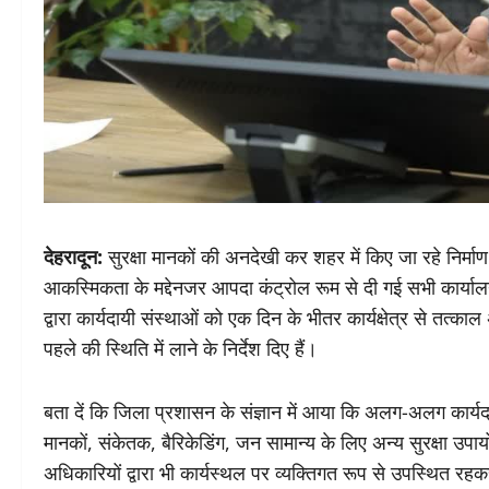
देहरादून:
सुरक्षा मानकों की अनदेखी कर शहर में किए जा रहे निर्माण
आकस्मिकता के मद्देनजर आपदा कंट्रोल रूम से दी गई सभी कार्याल
द्वारा कार्यदायी संस्थाओं को एक दिन के भीतर कार्यक्षेत्र से तत्क
पहले की स्थिति में लाने के निर्देश दिए हैं।
बता दें कि जिला प्रशासन के संज्ञान में आया कि अलग-अलग कार्यदायी 
मानकों, संकेतक, बैरिकेडिंग, जन सामान्य के लिए अन्य सुरक्षा उपाय
अधिकारियों द्वारा भी कार्यस्थल पर व्यक्तिगत रूप से उपस्थित रहकर 