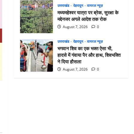
उत्तराखंड
देहरादून
वायरल न्यूज़
मध्यमहेश्वर यात्रा पर ब्रेक, सुरक्षा के
मद्देनजर अगले आदेश तक रोक
August 7, 2026
0
उत्तराखंड
देहरादून
वायरल न्यूज़
भगवान शिव का एक भक्त ऐसा भी,
हादसे में गंवाया पैर और हाथ, शिवभक्ति
ने दिया हौसला
August 7, 2026
0