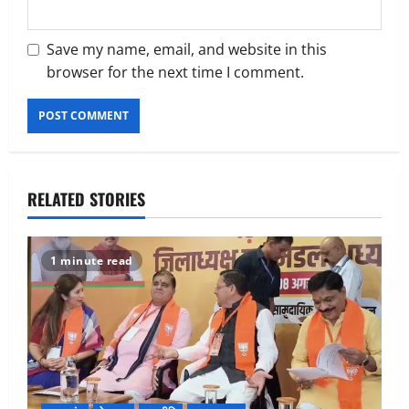
Save my name, email, and website in this
browser for the next time I comment.
RELATED STORIES
1 minute read