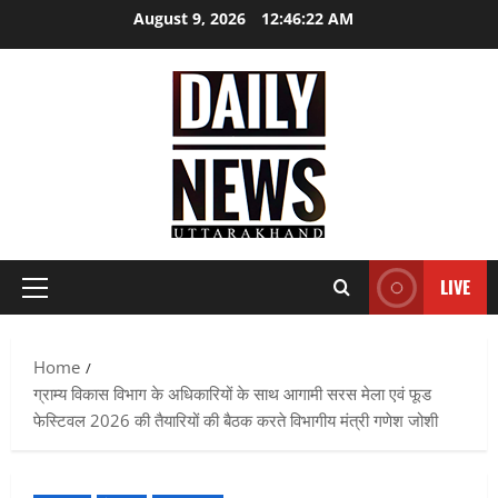
Skip
August 9, 2026
12:46:24 AM
to
content
LIVE
Primary
Menu
Home
ग्राम्य विकास विभाग के अधिकारियों के साथ आगामी सरस मेला एवं फूड
फेस्टिवल 2026 की तैयारियों की बैठक करते विभागीय मंत्री गणेश जोशी