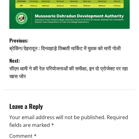
P
Previous:
o
ब्रेकिंग/देहरादून : दिनदहाड़े तिब्बती मार्किट में युवक को मारी गोली
Next:
s
सीएम धामी ने की रेल परियोजनाओं की समीक्षा, इन दो प्रोजेक्ट पर रहा
t
खास जोर
n
a
Leave a Reply
v
Your email address will not be published.
Required
fields are marked
*
i
Comment
*