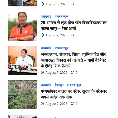
August 8, 2026
0
उत्तराखंड
वायरल न्यूज़
29 अगस्त से शुरू होगा खेल विश्वविद्यालय का
पहला सत्र – रेखा आर्या
August 7, 2026
0
उत्तराखंड
वायरल न्यूज़
जनकल्याण, रोजगार, शिक्षा, श्रमिक हित और
आधारभूत विकास को नई गति – धामी कैबिनेट
के ऐतिहासिक फैसले
August 7, 2026
0
उत्तराखंड
देहरादून
वायरल न्यूज़
मध्यमहेश्वर यात्रा पर ब्रेक, सुरक्षा के मद्देनजर
अगले आदेश तक रोक
August 7, 2026
0