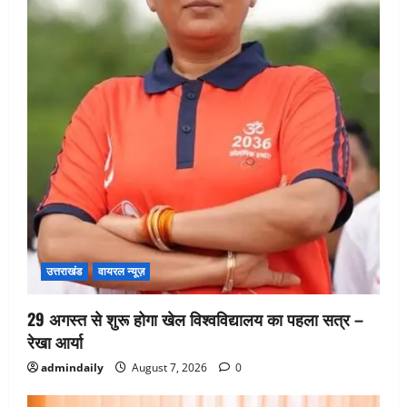
उत्तराखंड
वायरल न्यूज़
29 अगस्त से शुरू होगा खेल विश्वविद्यालय का पहला सत्र –
रेखा आर्या
admindaily
August 7, 2026
0