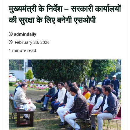
मुख्यमंत्री के निर्देश – सरकारी कार्यालयों
की सुरक्षा के लिए बनेगी एसओपी
admindaily
February 23, 2026
1 minute read