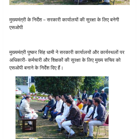
मुख्यमंत्री के निर्देश – सरकारी कार्यालयों की सुरक्षा के लिए बनेगी
एसओपी
मुख्यमंत्री पुष्कर सिंह धामी ने सरकारी कार्यालयों और कार्यस्थलों पर
अधिकारी- कर्मचारी और शिक्षकों की सुरक्षा के लिए मुख्य सचिव को
एसओपी बनाने के निर्देश दिए हैं।