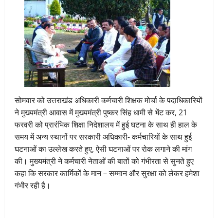
सोमवार को उत्तराखंड अधिकारी कर्मचारी शिक्षक मोर्चा के पदाधिकारियों
ने मुख्यमंत्री आवास में मुख्यमंत्री पुष्कर सिंह धामी से भेंट कर, 21
फरवरी को प्रारंभिक शिक्षा निदेशालय में हुई घटना के साथ ही हाल के
समय में अन्य स्थानों पर सरकारी अधिकारी- कर्मचारियों के साथ हुई
घटनाओं का उल्लेख करते हुए, ऐसी घटनाओं पर रोक लगाने की मांग
की। मुख्यमंत्री ने कर्मचारी नेताओं की बातों को गंभीरता से सुनते हुए
कहा कि सरकार कार्मिकों के मान – सम्मान और सुरक्षा को लेकर हमेशा
गंभीर रही है।