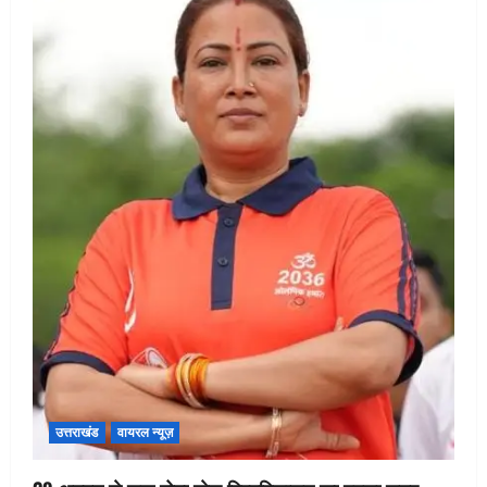
उत्तराखंड
वायरल न्यूज़