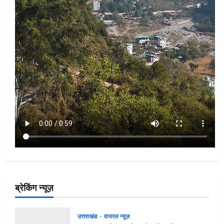
ब्रेकिंग न्यूज़
उत्तराखंड
वायरल न्यूज़