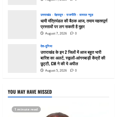
उत्तराखंड
देहरादून
राजनीति
वायरल न्यूज़
धामी मंत्रिमंडल की बैठक आज, तमाम महत्वपूर्ण
प्रस्तावों पर लग सकती है मुहर
August 7, 2026
0
देश-दुनिया
उत्तराखंड के इन 2 जिलों में आज बहुत भारी
बारिश का अलर्ट, स्कूलों-आंगनबाड़ी केंद्रों की
छुट्टी, CM ने की ये अपील
August 5, 2026
0
YOU MAY HAVE MISSED
1 minute read