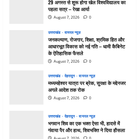
29 अगस्त से शुरू होगा खेल विश्वविद्यालय का
पहला सत्र – रेखा आर्या
August 7, 2026
0
उत्तराखंड
वायरल न्यूज़
जनकल्याण, रोजगार, शिक्षा, श्रमिक हित और
आधारभूत विकास को नई गति – धामी कैबिनेट
के ऐतिहासिक फैसले
August 7, 2026
0
उत्तराखंड
देहरादून
वायरल न्यूज़
मध्यमहेश्वर यात्रा पर ब्रेक, सुरक्षा के मद्देनजर
अगले आदेश तक रोक
August 7, 2026
0
उत्तराखंड
देहरादून
वायरल न्यूज़
भगवान शिव का एक भक्त ऐसा भी, हादसे में
गंवाया पैर और हाथ, शिवभक्ति ने दिया हौसला
August 7, 2026
0