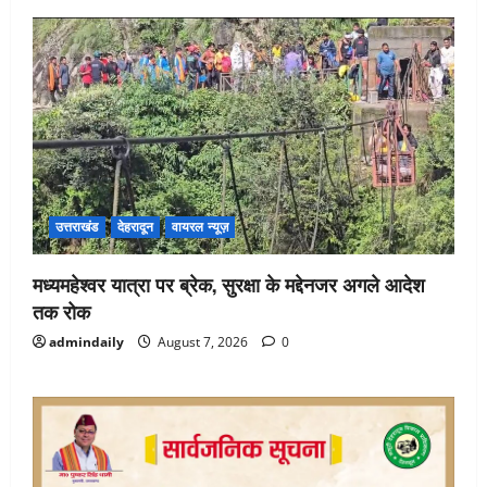
उत्तराखंड
देहरादून
वायरल न्यूज़
मध्यमहेश्वर यात्रा पर ब्रेक, सुरक्षा के मद्देनजर अगले आदेश
तक रोक
admindaily
August 7, 2026
0