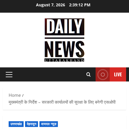
Skip
August 7, 2026
2:39:13 PM
to
content
LIVE
Primary
Menu
Home
मुख्यमंत्री के निर्देश – सरकारी कार्यालयों की सुरक्षा के लिए बनेगी एसओपी
उत्तराखंड
देहरादून
वायरल न्यूज़