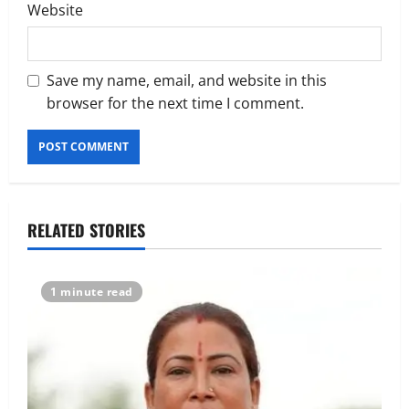
Website
Save my name, email, and website in this
browser for the next time I comment.
RELATED STORIES
1 minute read