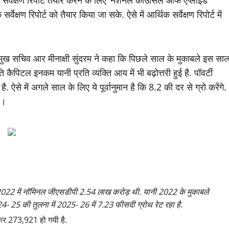
र्वेक्षण रिपोर्ट तैयार करने के लिए ‘नेशनल काउंसिल ऑफ एप्लाइड
ेक्षण रिपोर्ट को तैयार किया जा सके. ऐसे में आर्थिक सर्वेक्षण रिपोर्ट में
ुख सचिव आर मीनाक्षी सुंदरम ने कहा कि पिछले साल के मुकाबले इस सा
 कैपिटल इनकम यानी प्रति व्यक्ति आय में भी बढ़ोत्तरी हुई है. पॉवर्टी
 हुई है. ऐसे में अगले साल के लिए ये पूर्वानुमान है कि 8.2 की दर से ग्रो करेंगे.
ै।
022 में नॉमिनल जीएसडीपी 2.54 लाख करोड़ थी. यानी 2022 के मुकाबले
 2024- 25 की तुलना में 2025- 26 में 7.23 फीसदी ग्रोथ रेट रहा है.
़कर 273,921 हो गयी है.