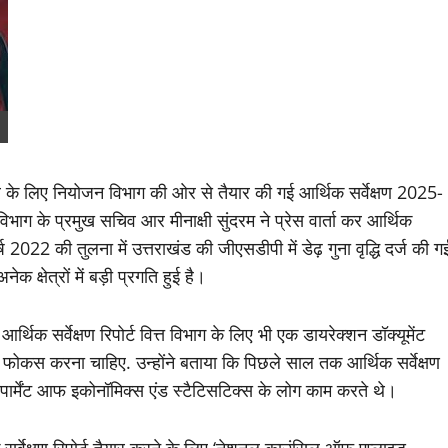
र के लिए नियोजन विभाग की ओर से तैयार की गई आर्थिक सर्वेक्षण 2025-
ग के प्रमुख सचिव आर मीनाक्षी सुंदरम ने प्रेस वार्ता कर आर्थिक
्ष 2022 की तुलना में उत्तराखंड की जीएसडीपी में डेढ़ गुना वृद्धि दर्ज की ग
 क्षेत्रों में बड़ी प्रगति हुई है।
र्थिक सर्वेक्षण रिपोर्ट वित्त विभाग के लिए भी एक डायरेक्शन डॉक्यूमेंट
र फोकस करना चाहिए. उन्होंने बताया कि पिछले साल तक आर्थिक सर्वेक्षण
पार्मेंट आफ इकोनॉमिक्स एंड स्टैटिसटिक्स के लोग काम करते थे।