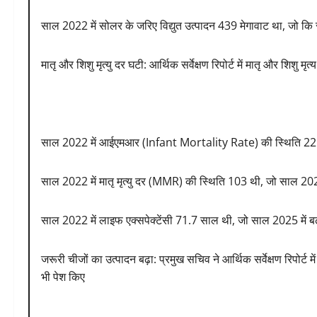
साल 2022 में सोलर के जरिए विद्युत उत्पादन 439 मेगावाट था, जो कि
मातृ और शिशु मृत्यु दर घटी: आर्थिक सर्वेक्षण रिपोर्ट में मातृ और शिशु मृ
साल 2022 में आईएमआर (Infant Mortality Rate) की स्थिति 22 
साल 2022 में मातृ मृत्यु दर (MMR) की स्थिति 103 थी, जो साल 202
साल 2022 में लाइफ एक्सपेक्टेंसी 71.7 साल थी, जो साल 2025 में ब
जरूरी चीजों का उत्पादन बढ़ा: प्रमुख सचिव ने आर्थिक सर्वेक्षण रिपोर्ट म
भी पेश किए