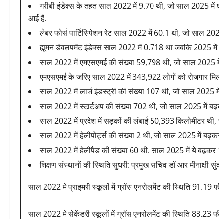
गरीबी इंडेक्स के तहत साल 2022 में 9.70 थी, जो साल 2025 में घट
आई है.
लेबर फोर्स पार्टिसिपेशन रेट साल 2022 में 60.1 थी, जो साल 2025
ह्यूमन डेवलपमेंट इंडेक्स साल 2022 में 0.718 था जबकि 2025 में
साल 2022 में एमएसएमई की संख्या 59,798 थी, जो साल 2025 मे
एमएसएमई के जरिए साल 2022 में 343,922 लोगों को रोजगार मिल 
साल 2022 में लार्ज इंडस्ट्री की संख्या 107 थी, जो साल 2025 मे
साल 2022 में स्टार्टअप की संख्या 702 थी, जो साल 2025 में बढ
साल 2022 में प्रदेश में सड़कों की लंबाई 50,393 किलोमीटर थी
साल 2022 में हेलीपोर्ट्स की संख्या 2 थी, जो साल 2025 में बढ़कर
साल 2022 में हेलीपैड की संख्या 60 थी. साल 2025 में ये बढ़कर 
शिक्षण संस्थानों की स्थिति सुधरी: प्रमुख सचिव डॉ आर मीनाक्षी सुंदरम
साल 2022 में प्राइमरी स्कूलों में ग्रॉस एनरोलमेंट की स्थिति 91.19
साल 2022 में सेकेंडरी स्कूलों में ग्रॉस एनरोलमेंट की स्थिति 88.23