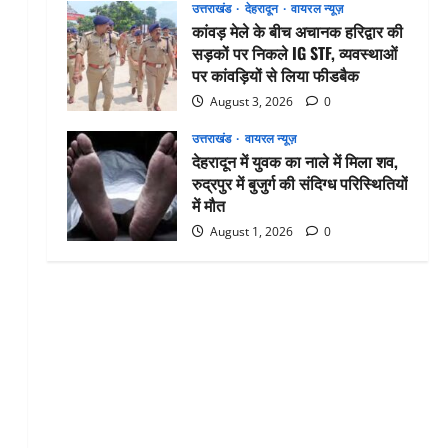
उत्तराखंड
देहरादून
वायरल न्यूज़
कांवड़ मेले के बीच अचानक हरिद्वार की
सड़कों पर निकले IG STF, व्यवस्थाओं
पर कांवड़ियों से लिया फीडबैक
August 3, 2026
0
उत्तराखंड
वायरल न्यूज़
देहरादून में युवक का नाले में मिला शव,
रुद्रपुर में बुजुर्ग की संदिग्ध परिस्थितियों
में मौत
August 1, 2026
0