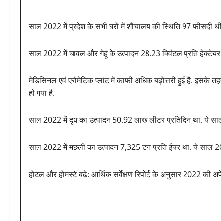
साल 2022 में प्रदेश के सभी घरों में शौचालय की स्थिति 97 फीसदी थ
साल 2022 में चावल और गेहूं के उत्पादन 28.23 क्विंटल प्रति हेक्टेयर
मेडिसिनल एवं एरोमेटिक प्लांट में काफी अधिक बढ़ोत्तरी हुई है. इसके
हो गया है.
साल 2022 में दूध का उत्पादन 50.92 लाख लीटर प्रतिदिन था. ये सा
साल 2022 में मछली का उत्पादन 7,325 टन प्रति ईयर था. ये साल 202
होटल और होमस्टे बढ़े: आर्थिक सर्वेक्षण रिपोर्ट के अनुसार 2022 की अपेक्ष