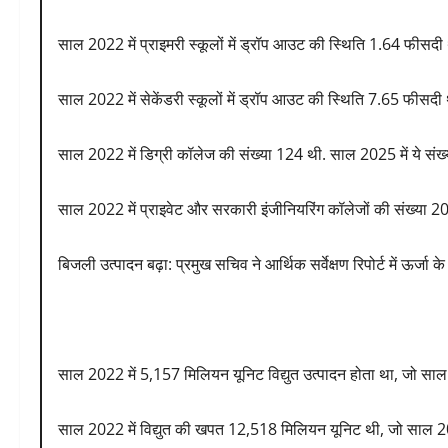
साल 2022 में प्राइमरी स्कूलों में ड्रॉप आउट की स्थिति 1.64 फीसद
साल 2022 में सेकेंडरी स्कूलों में ड्रॉप आउट की स्थिति 7.65 फीसद
साल 2022 में डिग्री कॉलेज की संख्या 124 थी. साल 2025 में ये संख्
साल 2022 में प्राइवेट और सरकारी इंजीनियरिंग कॉलेजों की संख्या 2
बिजली उत्पादन बढ़ा: प्रमुख सचिव ने आर्थिक सर्वेक्षण रिपोर्ट में ऊर्जा के क्
साल 2022 में 5,157 मिलियन यूनिट विद्युत उत्पादन होता था, जो सा
साल 2022 में विद्युत की खपत 12,518 मिलियन यूनिट थी, जो साल 20