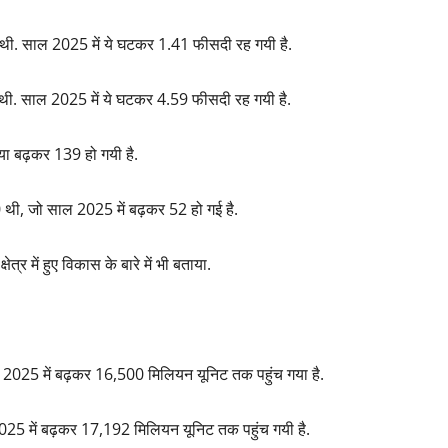
ी थी. साल 2025 में ये घटकर 1.41 फीसदी रह गयी है.
ी थी. साल 2025 में ये घटकर 4.59 फीसदी रह गयी है.
या बढ़कर 139 हो गयी है.
0 थी, जो साल 2025 में बढ़कर 52 हो गई है.
षेत्र में हुए विकास के बारे में भी बताया.
ल 2025 में बढ़कर 16,500 मिलियन यूनिट तक पहुंच गया है.
25 में बढ़कर 17,192 मिलियन यूनिट तक पहुंच गयी है.