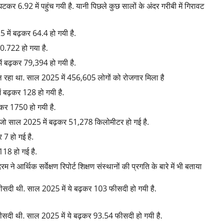
कर 6.92 में पहुंच गयी है. यानी पिछले कुछ सालों के अंदर गरीबी में गिरावट
 में बढ़कर 64.4 हो गयी है.
 0.722 हो गया है.
ं बढ़कर 79,394 हो गयी है.
रहा था. साल 2025 में 456,605 लोगों को रोजगार मिला है
ं बढ़कर 128 हो गयी है.
़कर 1750 हो गयी है.
, जो साल 2025 में बढ़कर 51,278 किलोमीटर हो गई है.
 7 हो गई है.
118 हो गई है.
 ने आर्थिक सर्वेक्षण रिपोर्ट शिक्षण संस्थानों की प्रगति के बारे में भी बताया
 फीसदी थी. साल 2025 में ये बढ़कर 103 फीसदी हो गयी है.
 फीसदी थी. साल 2025 में ये बढ़कर 93.54 फीसदी हो गयी है.