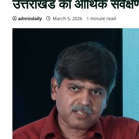
उत्तराखंड का आर्थिक सर्वेक्ष
admindaily
March 5, 2026
1 minute read