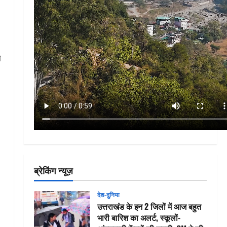
ल
ब्रेकिंग न्यूज़
देश-दुनिया
उत्तराखंड के इन 2 जिलों में आज बहुत
भारी बारिश का अलर्ट, स्कूलों-