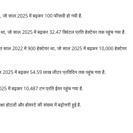
ी, जो साल 2025 में बढ़कर 100 फीसदी हो गयी है.
 था, जो साल 2025 में बढ़कर 32.47 क्विंटल प्रति हेक्टेयर तक पहुंच गया है.
 तहत साल 2022 में 900 हेक्टेयर था, जो साल 2025 में बढ़कर 10,000 हेक्टेयर
ल 2025 में बढ़कर 54.59 लाख लीटर प्रतिदिन तक पहुंच गया है.
5 में बढ़कर 10,487 टन प्रति ईयर पहुंच गया है.
ा होटलों और होमस्टे की संख्या में बढ़ोत्तरी हुई है.