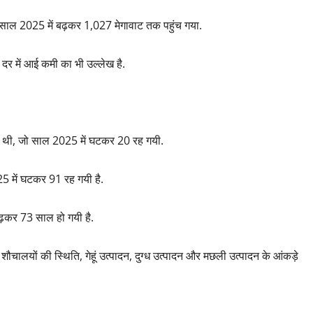
 साल 2025 में बढ़कर 1,027 मेगावाट तक पहुंच गया.
त्य दर में आई कमी का भी उल्लेख है.
थी, जो साल 2025 में घटकर 20 रह गयी.
5 में घटकर 91 रह गयी है.
ढ़कर 73 साल हो गयी है.
ें शौचालयों की स्थिति, गेहूं उत्पादन, दुग्ध उत्पादन और मछली उत्पादन के आंकड़े