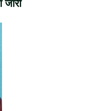
ण जारी