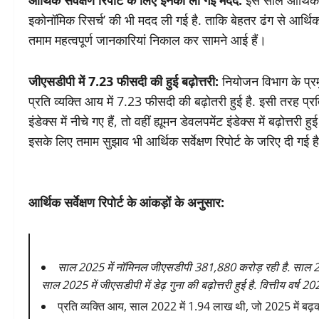
आर्थिक सर्वेक्षण रिपोर्ट के लिए इनकी ली गई मदद:
इस साल आर्थिक स
इकोनॉमिक रिसर्च’ की भी मदद ली गई है. ताकि बेहतर ढंग से आर्थिक सर्व
तमाम महत्वपूर्ण जानकारियां निकाल कर सामने आई हैं।
जीएसडीपी में 7.23 फीसदी की हुई बढ़ोत्तरी:
नियोजन विभाग के प्रम
प्रति व्यक्ति आय में 7.23 फीसदी की बढ़ोतरी हुई है. इसी तरह प्रति
इंडेक्स में नीचे गए हैं, तो वहीं ह्यूमन डेवलपमेंट इंडेक्स में बढ़ोत्तरी
इसके लिए तमाम सुझाव भी आर्थिक सर्वेक्षण रिपोर्ट के जरिए दी गई ह
आर्थिक सर्वेक्षण रिपोर्ट के आंकड़ों के अनुसार:
साल 2025 में नॉमिनल जीएसडीपी 381,880 करोड़ रही है. साल 2
साल 2025 में जीएसडीपी में डेढ़ गुना की बढ़ोत्तरी हुई है. वित्तीय वर्ष
प्रति व्यक्ति आय, साल 2022 में 1.94 लाख थी, जो 2025 में बढ