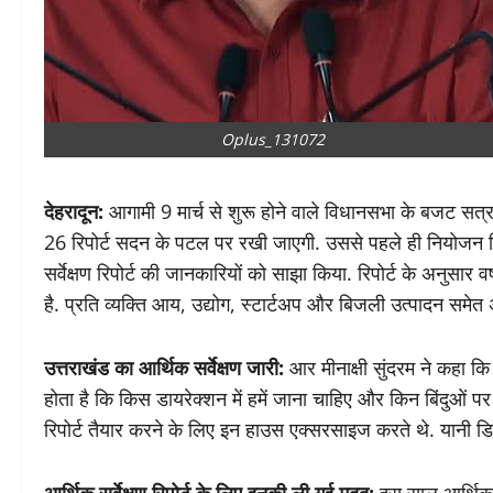
Oplus_131072
देहरादून:
आगामी 9 मार्च से शुरू होने वाले विधानसभा के बजट सत्
26 रिपोर्ट सदन के पटल पर रखी जाएगी. उससे पहले ही नियोजन विभा
सर्वेक्षण रिपोर्ट की जानकारियों को साझा किया. रिपोर्ट के अनुसार वर
है. प्रति व्यक्ति आय, उद्योग, स्टार्टअप और बिजली उत्पादन समेत अनेक
उत्तराखंड का आर्थिक सर्वेक्षण जारी:
आर मीनाक्षी सुंदरम ने कहा कि आ
होता है कि किस डायरेक्शन में हमें जाना चाहिए और किन बिंदुओं प
रिपोर्ट तैयार करने के लिए इन हाउस एक्सरसाइज करते थे. यानी डि